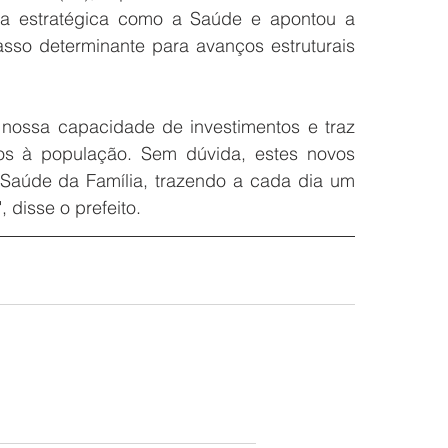
a estratégica como a Saúde e apontou a 
sso determinante para avanços estruturais 
nossa capacidade de investimentos e traz 
os à população. Sem dúvida, estes novos 
 Saúde da Família, trazendo a cada dia um 
 disse o prefeito. 