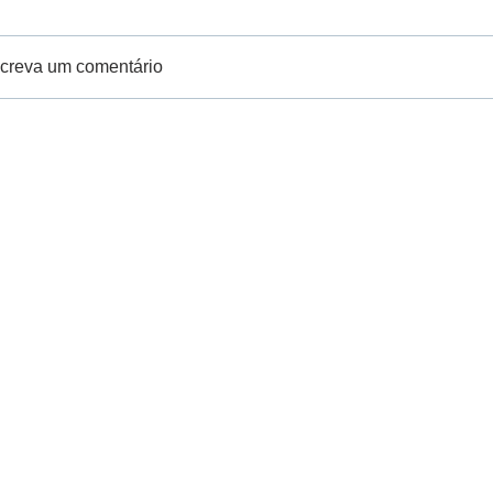
creva um comentário