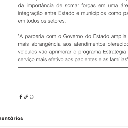
da importância de somar forças em uma áre
integração entre Estado e municípios como pa
em todos os setores. 
"A parceria com o Governo do Estado amplia 
mais abrangência aos atendimentos oferecid
veículos vão aprimorar o programa Estratégia
serviço mais efetivo aos pacientes e às famílias",
entários