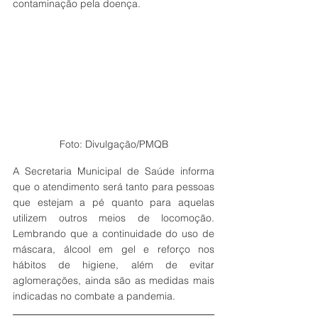
contaminação pela doença.
Foto: Divulgação/PMQB
A Secretaria Municipal de Saúde informa 
que o atendimento será tanto para pessoas 
que estejam a pé quanto para aquelas 
utilizem outros meios de locomoção. 
Lembrando que a continuidade do uso de 
máscara, álcool em gel e reforço nos 
hábitos de higiene, além de evitar 
aglomerações, ainda são as medidas mais 
indicadas no combate a pandemia.