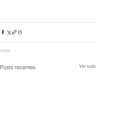
Ver tudo
Posts recentes