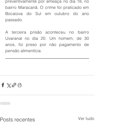
preventivamente por ameaça no dia 18, no 
bairro Maracanã. O crime foi praticado em 
Bocaiúva do Sul em outubro do ano 
passado. 
A terceira prisão aconteceu no bairro 
Uvaranal no dia 20. Um homem, de 30 
anos, foi preso por não pagamento de 
pensão alimentícia. 
Ver tudo
Posts recentes