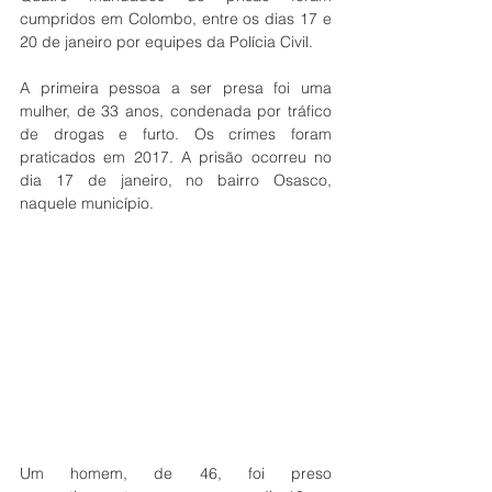
cumpridos em Colombo, entre os dias 17 e 
20 de janeiro por equipes da Polícia Civil. 
A primeira pessoa a ser presa foi uma 
mulher, de 33 anos, condenada por tráfico 
de drogas e furto. Os crimes foram 
praticados em 2017. A prisão ocorreu no 
dia 17 de janeiro, no bairro Osasco, 
naquele município. 
Um homem, de 46, foi preso 