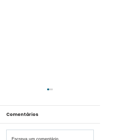
Comentários
Escreva um comentário