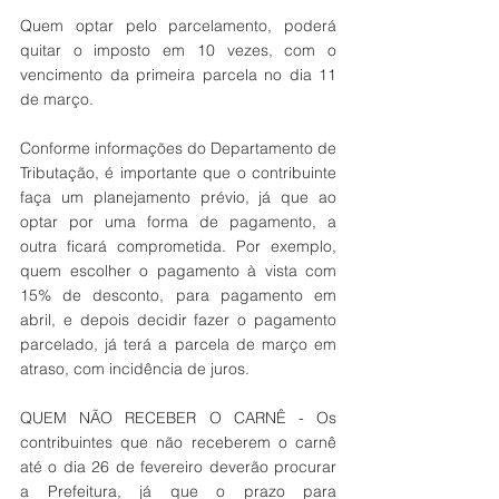
Quem optar pelo parcelamento, poderá 
quitar o imposto em 10 vezes, com o 
vencimento da primeira parcela no dia 11 
de março.
Conforme informações do Departamento de 
Tributação, é importante que o contribuinte 
faça um planejamento prévio, já que ao 
optar por uma forma de pagamento, a 
outra ficará comprometida. Por exemplo, 
quem escolher o pagamento à vista com 
15% de desconto, para pagamento em 
abril, e depois decidir fazer o pagamento 
parcelado, já terá a parcela de março em 
atraso, com incidência de juros.
QUEM NÃO RECEBER O CARNÊ - Os 
contribuintes que não receberem o carnê 
até o dia 26 de fevereiro deverão procurar 
a Prefeitura, já que o prazo para 