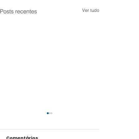
Ver tudo
Posts recentes
Comentários