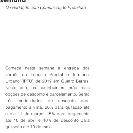
semana
Da Redação com Comunicação Prefeitura
Começa nesta semana a entrega dos 
carnês do Imposto Predial e Territorial 
Urbano (IPTU) de 2019 em Quatro Barras. 
Neste ano, os contribuintes terão mais 
opções de desconto e parcelamento. Serão 
três modalidades de desconto para 
pagamento à vista: 20% para quitação até 
o dia 11 de março, 15% para pagamento 
até 10 de abril e 10% de desconto para 
quitação até 10 de maio.