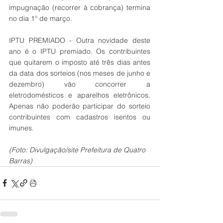
impugnação (recorrer à cobrança) termina 
no dia 1º de março.
IPTU PREMIADO -
Outra novidade deste 
ano é o IPTU premiado. Os contribuintes 
que quitarem o imposto até três dias antes 
da data dos sorteios (nos meses de junho e 
dezembro) vão concorrer a 
eletrodomésticos e aparelhos eletrônicos. 
Apenas não poderão participar do sorteio 
contribuintes com cadastros isentos ou 
imunes.
(Foto: Divulgação/site Prefeitura de Quatro 
Barras)