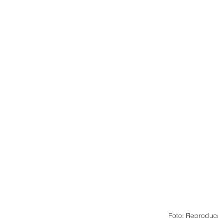
Foto: Reproduç