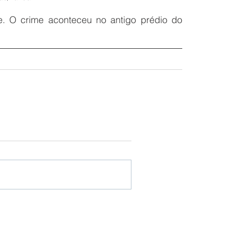
e. O crime aconteceu no antigo prédio do 