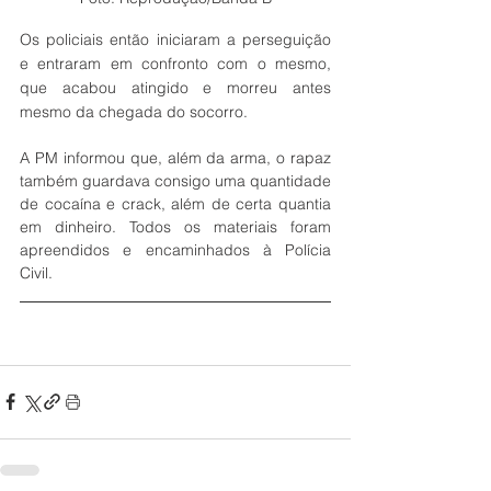
Os policiais então iniciaram a perseguição 
e entraram em confronto com o mesmo, 
que acabou atingido e morreu antes 
mesmo da chegada do socorro. 
A PM informou que, além da arma, o rapaz 
também guardava consigo uma quantidade 
de cocaína e crack, além de certa quantia 
em dinheiro. Todos os materiais foram 
apreendidos e encaminhados à Polícia 
Civil.