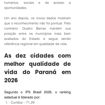
humanos, sociais e de acesso a 
oportunidades.
Um ano depois, os novos dados mostram 
que o reconhecimento não foi pontual. Pelo 
contrário: Quatro Barras mantém sua 
posição entre os municípios mais bem 
avaliados do Estado e segue sendo 
referência regional em qualidade de vida.
As dez cidades com 
melhor qualidade de 
vida do Paraná em 
2026
Segundo o IPS Brasil 2026, o ranking 
estadual é liderado por:
Curitiba – 71,29