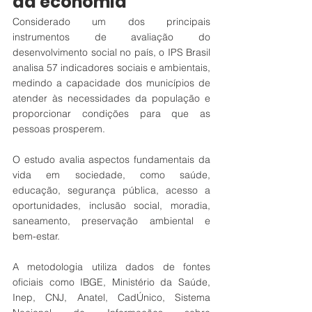
da economia
Considerado um dos principais 
instrumentos de avaliação do 
desenvolvimento social no país, o IPS Brasil 
analisa 57 indicadores sociais e ambientais, 
medindo a capacidade dos municípios de 
atender às necessidades da população e 
proporcionar condições para que as 
pessoas prosperem.
O estudo avalia aspectos fundamentais da 
vida em sociedade, como saúde, 
educação, segurança pública, acesso a 
oportunidades, inclusão social, moradia, 
saneamento, preservação ambiental e 
bem-estar.
A metodologia utiliza dados de fontes 
oficiais como IBGE, Ministério da Saúde, 
Inep, CNJ, Anatel, CadÚnico, Sistema 