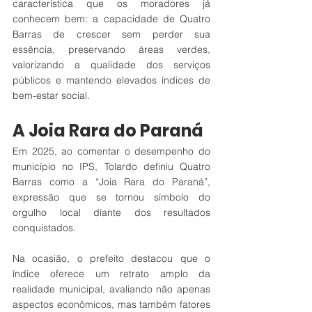
característica que os moradores já 
conhecem bem: a capacidade de Quatro 
Barras de crescer sem perder sua 
essência, preservando áreas verdes, 
valorizando a qualidade dos serviços 
públicos e mantendo elevados índices de 
bem-estar social.
A Joia Rara do Paraná
Em 2025, ao comentar o desempenho do 
município no IPS, Tolardo definiu Quatro 
Barras como a “Joia Rara do Paraná”, 
expressão que se tornou símbolo do 
orgulho local diante dos resultados 
conquistados.
Na ocasião, o prefeito destacou que o 
índice oferece um retrato amplo da 
realidade municipal, avaliando não apenas 
aspectos econômicos, mas também fatores 