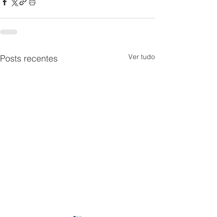
Ver tudo
Posts recentes