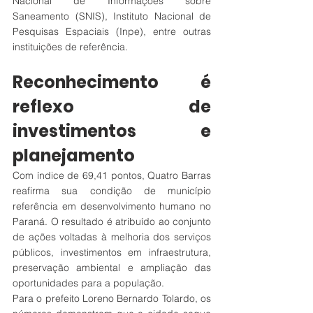
Nacional de Informações sobre 
Saneamento (SNIS), Instituto Nacional de 
Pesquisas Espaciais (Inpe), entre outras 
instituições de referência.
Reconhecimento é 
reflexo de 
investimentos e 
planejamento
Com índice de 69,41 pontos, Quatro Barras 
reafirma sua condição de município 
referência em desenvolvimento humano no 
Paraná. O resultado é atribuído ao conjunto 
de ações voltadas à melhoria dos serviços 
públicos, investimentos em infraestrutura, 
preservação ambiental e ampliação das 
oportunidades para a população.
Para o prefeito Loreno Bernardo Tolardo, os 