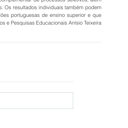
s. Os resultados individuais também podem 
ções portuguesas de ensino superior e que 
os e Pesquisas Educacionais Anísio Teixeira 