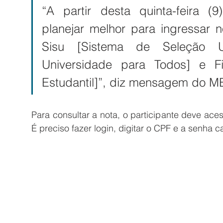
“A partir desta quinta-feira (
planejar melhor para ingressar n
Sisu [Sistema de Seleção Uni
Universidade para Todos] e Fi
Estudantil]”, diz mensagem do ME
Para consultar a nota, o participante deve ace
É preciso fazer login, digitar o CPF e a senha 