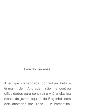
Time do Kakiense 
A equipe comandada por Willian Brito e 
Gilmar de Andrade não encontrou 
dificuldades para construir a vitória elástica 
diante da jovem equipe do Engenho, com 
gols anotados por Dione, Luiz Tramontina, 