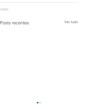
Ver tudo
Posts recentes