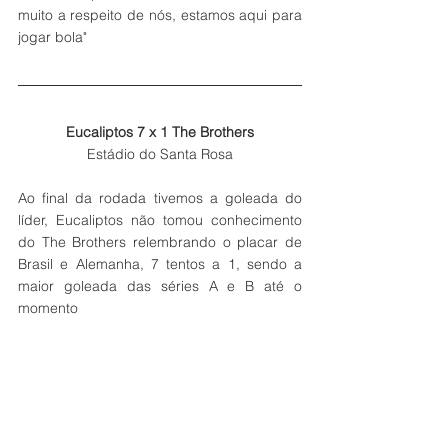
muito a respeito de nós, estamos aqui para 
jogar bola"
Eucaliptos 7 x 1 The Brothers
Estádio do Santa Rosa
Ao final da rodada tivemos a goleada do 
líder, Eucaliptos não tomou conhecimento 
do The Brothers relembrando o placar de 
Brasil e Alemanha, 7 tentos a 1, sendo a 
maior goleada das séries A e B até o 
momento