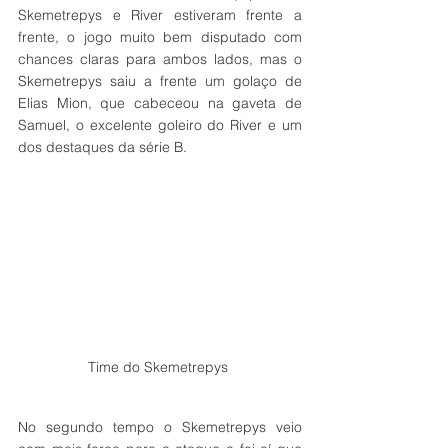
Skemetrepys e River estiveram frente a 
frente, o jogo muito bem disputado com 
chances claras para ambos lados, mas o 
Skemetrepys saiu a frente um golaço de 
Elias Mion, que cabeceou na gaveta de 
Samuel, o excelente goleiro do River e um 
dos destaques da série B.
Time do Skemetrepys 
No segundo tempo o Skemetrepys veio 