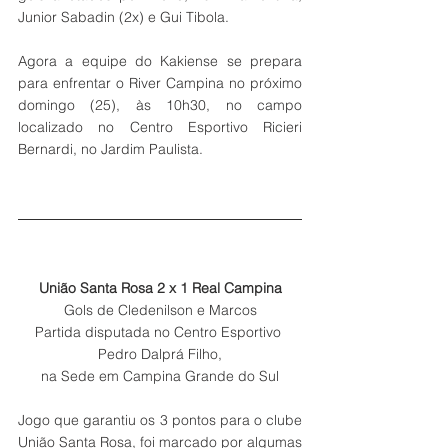
Junior Sabadin (2x) e Gui Tibola.
Agora a equipe do Kakiense se prepara 
para enfrentar o River Campina no próximo 
domingo (25), às 10h30, no campo 
localizado no Centro Esportivo Ricieri 
Bernardi, no Jardim Paulista.
União Santa Rosa 2 x 1 Real Campina
Gols de Cledenilson e Marcos
Partida disputada no Centro Esportivo 
Pedro Dalprá Filho,
na Sede em Campina Grande do Sul
Jogo que garantiu os 3 pontos para o clube 
União Santa Rosa, foi marcado por algumas 