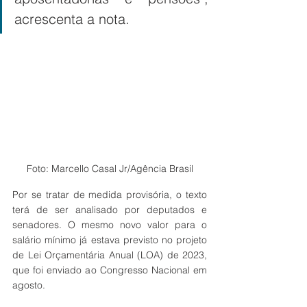
acrescenta a nota.
Foto: Marcello Casal Jr/Agência Brasil
Por se tratar de medida provisória, o texto 
terá de ser analisado por deputados e 
senadores. O mesmo novo valor para o 
salário mínimo já estava previsto no projeto 
de Lei Orçamentária Anual (LOA) de 2023, 
que foi enviado ao Congresso Nacional em 
agosto.