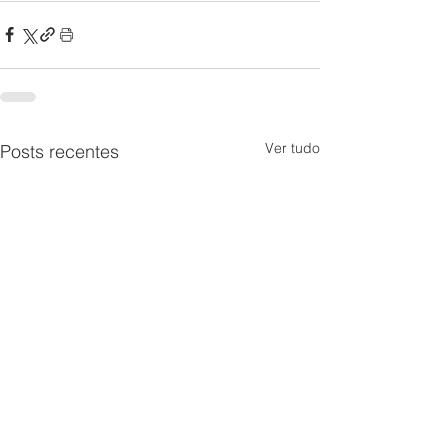
Ver tudo
Posts recentes