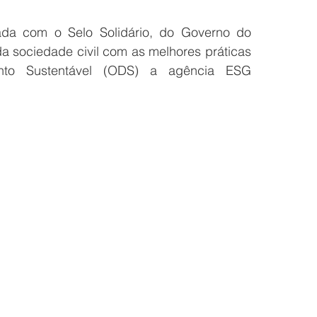
da com o Selo Solidário, do Governo do 
 sociedade civil com as melhores práticas 
nto Sustentável (ODS) a agência ESG 