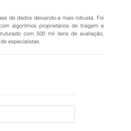
se de dados deixando-a mais robusta. Foi 
com algoritmos proprietários de triagem e 
ruturado com 500 mil itens de avaliação, 
de especialistas.