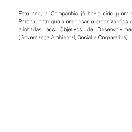
Este ano, a Companhia já havia sido premia
Paraná, entregue a empresas e organizações da
alinhadas aos Objetivos de Desenvolvime
(Governança Ambiental, Social e Corporativa).