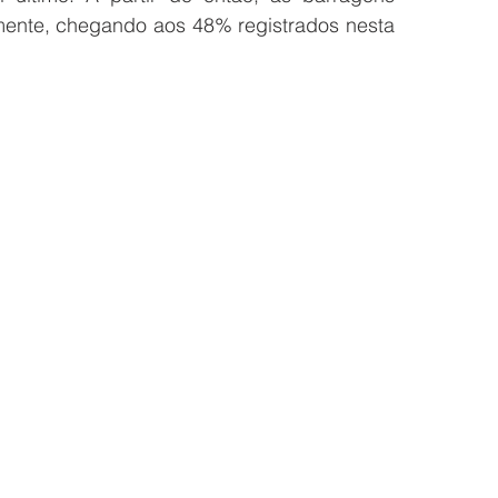
ente, chegando aos 48% registrados nesta 