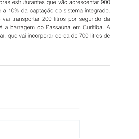
bras estruturantes que vão acrescentar 900 
e a 10% da captação do sistema integrado. 
i transportar 200 litros por segundo da 
 a barragem do Passaúna em Curitiba. A 
aí, que vai incorporar cerca de 700 litros de 