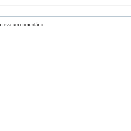
creva um comentário