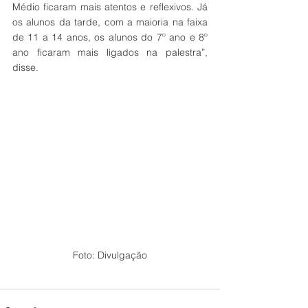
Médio ficaram mais atentos e reflexivos. Já 
os alunos da tarde, com a maioria na faixa 
de 11 a 14 anos, os alunos do 7º ano e 8º 
ano ficaram mais ligados na palestra”, 
disse.
Foto: Divulgação