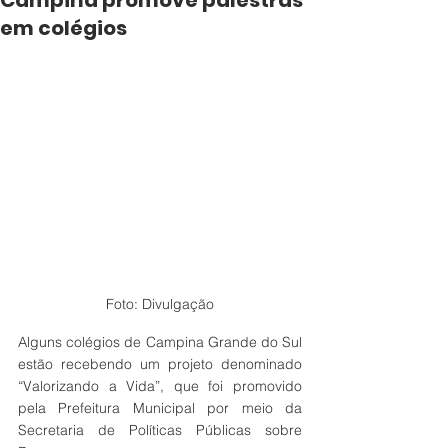
Campina promove palestras
em colégios
Foto: Divulgação
Alguns colégios de Campina Grande do Sul 
estão recebendo um projeto denominado 
“Valorizando a Vida”, que foi promovido 
pela Prefeitura Municipal por meio da 
Secretaria de Políticas Públicas sobre 