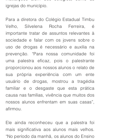
igrejas do município. 
Para a diretora do Colégio Estadual Timbu 
Velho, Silvelena Rocha Ferreira, é 
importante tratar de assuntos relevantes à 
sociedade e falar com os jovens sobre o 
uso de drogas é necessário e auxilia na 
prevenção. “Para nossa comunidade foi 
uma palestra eficaz, pois o palestrante 
proporcionou aos nossos alunos o relato de 
sua própria experiência com um ente 
usuário de drogas, mostrou a tragédia 
familiar e o desgaste que esta prática 
causa nas famílias, vivência que muitos dos 
nossos alunos enfrentam em suas casas”, 
afirmou.
Ele ainda reconheceu que a palestra foi 
mais significativa aos alunos mais velhos. 
“No período da manhã, os alunos do Ensino 