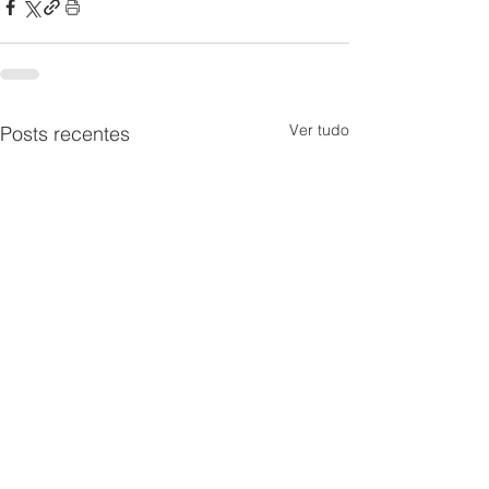
Ver tudo
Posts recentes