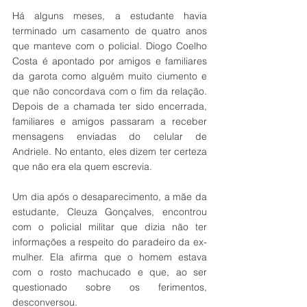
Há alguns meses, a estudante havia 
terminado um casamento de quatro anos 
que manteve com o policial. Diogo Coelho 
Costa é apontado por amigos e familiares 
da garota como alguém muito ciumento e 
que não concordava com o fim da relação.  
Depois de a chamada ter sido encerrada, 
familiares e amigos passaram a receber 
mensagens enviadas do celular de 
Andriele. No entanto, eles dizem ter certeza 
que não era ela quem escrevia.
Um dia após o desaparecimento, a mãe da 
estudante, Cleuza Gonçalves, encontrou 
com o policial militar que dizia não ter 
informações a respeito do paradeiro da ex-
mulher. Ela afirma que o homem estava 
com o rosto machucado e que, ao ser 
questionado sobre os ferimentos, 
desconversou.