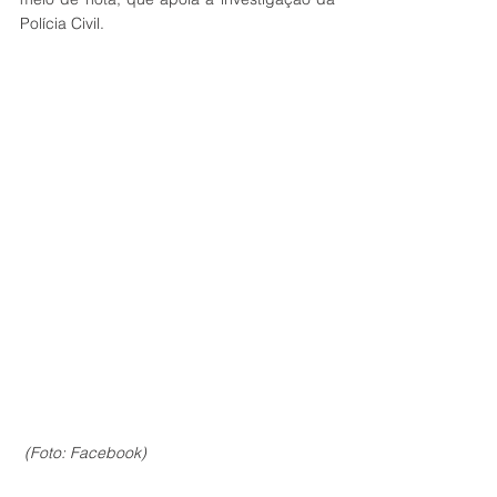
Polícia Civil.
 (Foto: Facebook) 