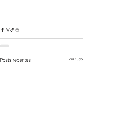
Ver tudo
Posts recentes