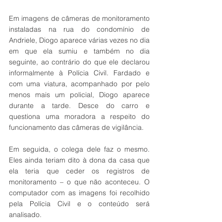
Em imagens de câmeras de monitoramento 
instaladas na rua do condomínio de 
Andriele, Diogo aparece várias vezes no dia 
em que ela sumiu e também no dia 
seguinte, ao contrário do que ele declarou 
informalmente à Polícia Civil. Fardado e 
com uma viatura, acompanhado por pelo 
menos mais um policial, Diogo aparece 
durante a tarde. Desce do carro e 
questiona uma moradora a respeito do 
funcionamento das câmeras de vigilância.
Em seguida, o colega dele faz o mesmo. 
Eles ainda teriam dito à dona da casa que 
ela teria que ceder os registros de 
monitoramento – o que não aconteceu. O 
computador com as imagens foi recolhido 
pela Polícia Civil e o conteúdo será 
analisado.