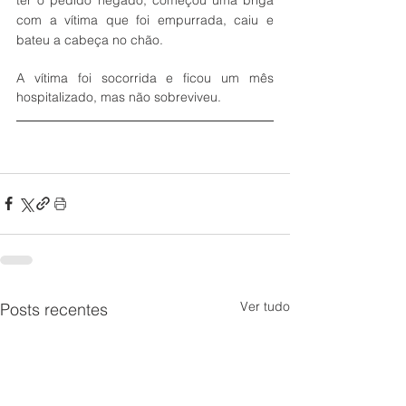
com a vítima que foi empurrada, caiu e 
bateu a cabeça no chão.
A vítima foi socorrida e ficou um mês 
hospitalizado, mas não sobreviveu.
Ver tudo
Posts recentes