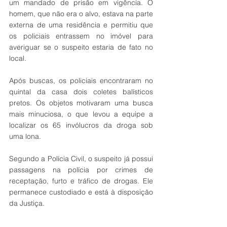
um mandado de prisão em vigência. O 
homem, que não era o alvo, estava na parte 
externa de uma residência e permitiu que 
os policiais entrassem no imóvel para 
averiguar se o suspeito estaria de fato no 
local.
Após buscas, os policiais encontraram no 
quintal da casa dois coletes balísticos 
pretos. Os objetos motivaram uma busca 
mais minuciosa, o que levou a equipe a 
localizar os 65 invólucros da droga sob 
uma lona.
Segundo a Polícia Civil, o suspeito já possui 
passagens na polícia por crimes de 
receptação, furto e tráfico de drogas. Ele 
permanece custodiado e está à disposição 
da Justiça.