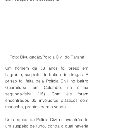
Foto: Divulgação/Polícia Civil do Paraná
Um homem de 53 anos foi preso em 
flagrante, suspeito de tráfico de drogas. A 
prisão foi feita pela Polícia Civil no bairro 
Guaraituba, em Colombo, na última 
segunda-feira (15). Com ele foram 
encontrados 65 invólucros plásticos com 
maconha, prontos para a venda.
Uma equipe da Polícia Civil estava atrás de 
um suspeito de furto, contra o qual haveria 