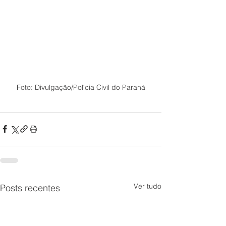
Foto: Divulgação/Polícia Civil do Paraná
Ver tudo
Posts recentes