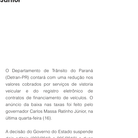
Júnior
O Departamento de Trânsito do Paraná 
(Detran-PR) contará com uma redução nos 
valores cobrados por serviços de vistoria 
veicular e do registro eletrônico de 
contratos de financiamento de veículos. O 
anúncio da baixa nas taxas foi feito pelo 
governador Carlos Massa Ratinho Júnior, na 
última quarta-feira (16).
A decisão do Governo do Estado suspende 