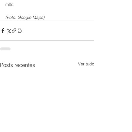
mês.
(Foto: Google Maps)
Ver tudo
Posts recentes