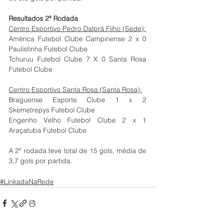
Resultados 2ª Rodada
Centro Esportivo Pedro Dalprá Filho (Sede):
América Futebol Clube Campinense 2 x 0 
Paulistinha Futebol Clube
Tchuruu Futebol Clube 7 X 0 Santa Rosa 
Futebol Clube
Centro Esportivo Santa Rosa (Santa Rosa):
Braguense Esporte Clube 1 x 2 
Skemetrepys Futebol Clube
Engenho Velho Futebol Clube 2 x 1 
Araçatuba Futebol Clube
A 2ª rodada teve total de 15 gols, média de 
3,7 gols por partida.
#LinkadaNaRede