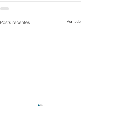
Ver tudo
Posts recentes