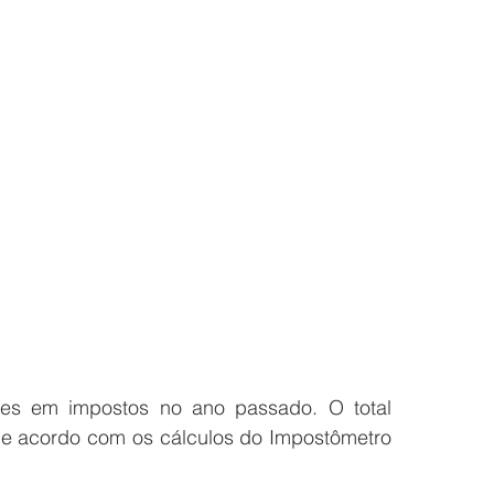
s em impostos no ano passado. O total 
e acordo com os cálculos do Impostômetro 