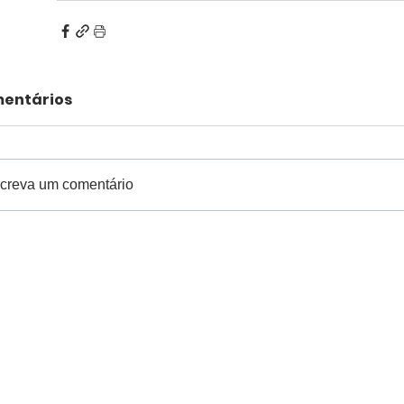
entários
creva um comentário