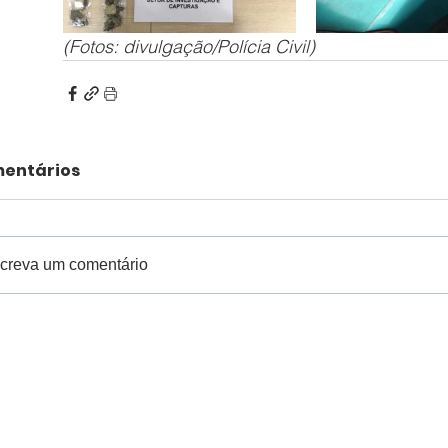
(Fotos: divulgação/Polícia Civil)
entários
creva um comentário