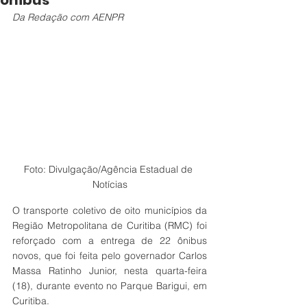
ônibus
Da Redação com AENPR
Foto: Divulgação/Agência Estadual de 
Notícias
O transporte coletivo de oito municípios da 
Região Metropolitana de Curitiba (RMC) foi 
reforçado com a entrega de 22 ônibus 
novos, que foi feita pelo governador Carlos 
Massa Ratinho Junior, nesta quarta-feira 
(18), durante evento no Parque Barigui, em 
Curitiba.