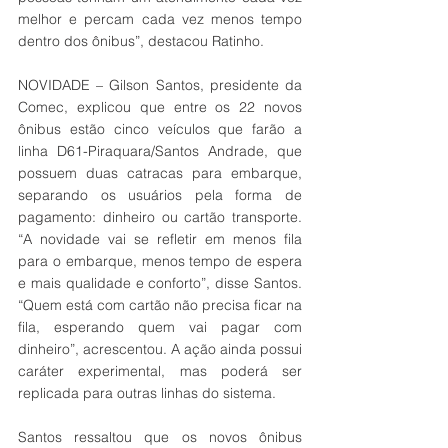
melhor e percam cada vez menos tempo 
dentro dos ônibus”, destacou Ratinho.
NOVIDADE – Gilson Santos, presidente da 
Comec, explicou que entre os 22 novos 
ônibus estão cinco veículos que farão a 
linha D61-Piraquara/Santos Andrade, que 
possuem duas catracas para embarque, 
separando os usuários pela forma de 
pagamento: dinheiro ou cartão transporte. 
“A novidade vai se refletir em menos fila 
para o embarque, menos tempo de espera 
e mais qualidade e conforto”, disse Santos. 
“Quem está com cartão não precisa ficar na 
fila, esperando quem vai pagar com 
dinheiro”, acrescentou. A ação ainda possui 
caráter experimental, mas poderá ser 
replicada para outras linhas do sistema.
Santos ressaltou que os novos ônibus 