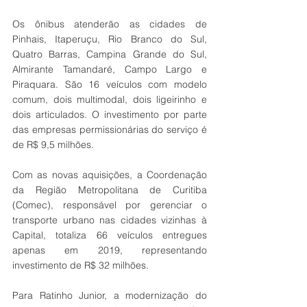
Os ônibus atenderão as cidades de 
Pinhais, Itaperuçu, Rio Branco do Sul, 
Quatro Barras, Campina Grande do Sul, 
Almirante Tamandaré, Campo Largo e 
Piraquara. São 16 veículos com modelo 
comum, dois multimodal, dois ligeirinho e 
dois articulados. O investimento por parte 
das empresas permissionárias do serviço é 
de R$ 9,5 milhões.
Com as novas aquisições, a Coordenação 
da Região Metropolitana de Curitiba 
(Comec), responsável por gerenciar o 
transporte urbano nas cidades vizinhas à 
Capital, totaliza 66 veículos entregues 
apenas em 2019, representando 
investimento de R$ 32 milhões.
Para Ratinho Junior, a modernização do 