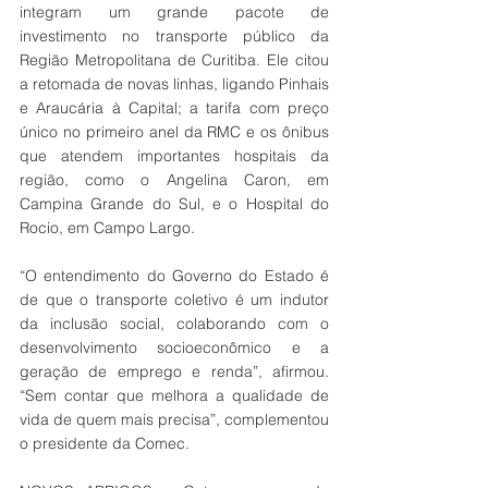
integram um grande pacote de 
investimento no transporte público da 
Região Metropolitana de Curitiba. Ele citou 
a retomada de novas linhas, ligando Pinhais 
e Araucária à Capital; a tarifa com preço 
único no primeiro anel da RMC e os ônibus 
que atendem importantes hospitais da 
região, como o Angelina Caron, em 
Campina Grande do Sul, e o Hospital do 
Rocio, em Campo Largo.
“O entendimento do Governo do Estado é 
de que o transporte coletivo é um indutor 
da inclusão social, colaborando com o 
desenvolvimento socioeconômico e a 
geração de emprego e renda”, afirmou. 
“Sem contar que melhora a qualidade de 
vida de quem mais precisa”, complementou 
o presidente da Comec.