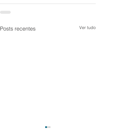
Ver tudo
Posts recentes