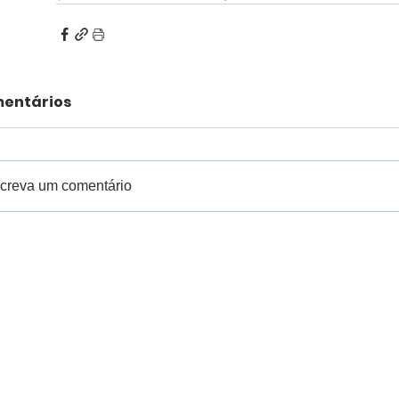
entários
creva um comentário