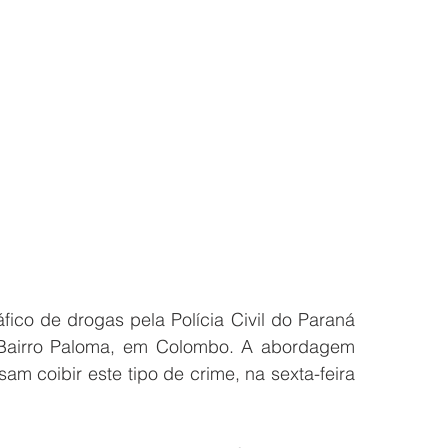
fico de drogas pela Polícia Civil do Paraná 
 Bairro Paloma, em Colombo. A abordagem  
am coibir este tipo de crime, na sexta-feira 