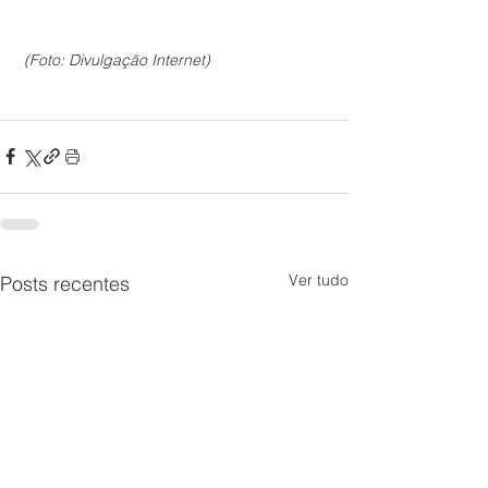
 (Foto: Divulgação Internet) 
Ver tudo
Posts recentes