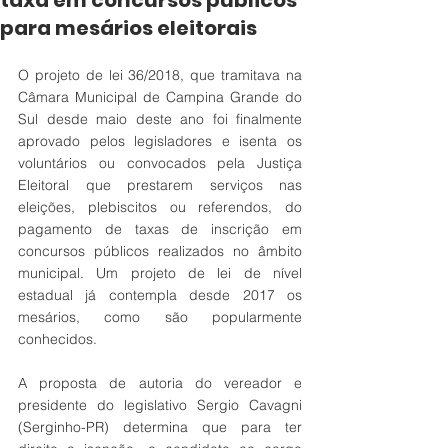
taxa em concursos públicos
para mesários eleitorais
O projeto de lei 36/2018, que tramitava na 
Câmara Municipal de Campina Grande do 
Sul desde maio deste ano foi finalmente 
aprovado pelos legisladores e isenta os 
voluntários ou convocados pela Justiça 
Eleitoral que prestarem serviços nas 
eleições, plebiscitos ou referendos, do 
pagamento de taxas de inscrição em 
concursos públicos realizados no âmbito 
municipal. Um projeto de lei de nível 
estadual já contempla desde 2017 os 
mesários, como são popularmente 
conhecidos.
A proposta de autoria do vereador e 
presidente do legislativo Sergio Cavagni 
(Serginho-PR) determina que para ter 