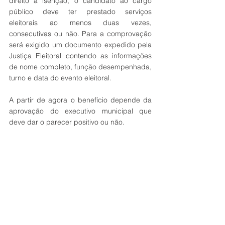
direito a isenção, o candidato ao cargo 
público deve ter prestado serviços 
eleitorais ao menos duas vezes, 
consecutivas ou não. Para a comprovação 
será exigido um documento expedido pela 
Justiça Eleitoral contendo as informações 
de nome completo, função desempenhada, 
turno e data do evento eleitoral.
A partir de agora o benefício depende da 
aprovação do executivo municipal que 
deve dar o parecer positivo ou não. 