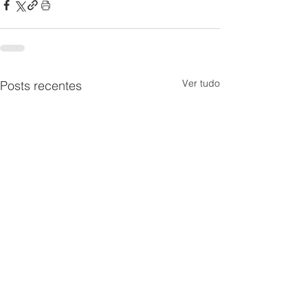
Ver tudo
Posts recentes