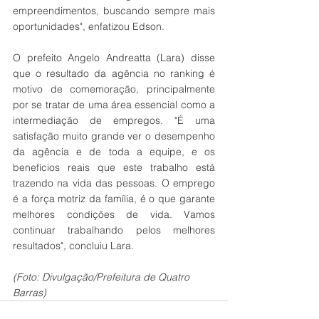
empreendimentos, buscando sempre mais 
oportunidades", enfatizou Edson.
O prefeito Angelo Andreatta (Lara) disse 
que o resultado da agência no ranking é 
motivo de comemoração, principalmente 
por se tratar de uma área essencial como a 
intermediação de empregos. "É uma 
satisfação muito grande ver o desempenho 
da agência e de toda a equipe, e os 
benefícios reais que este trabalho está 
trazendo na vida das pessoas. O emprego 
é a força motriz da família, é o que garante 
melhores condições de vida. Vamos 
continuar trabalhando pelos melhores 
resultados", concluiu Lara.
(Foto: Divulgação/Prefeitura de Quatro 
Barras)