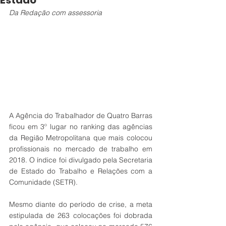
Estado
Da Redação com assessoria
A Agência do Trabalhador de Quatro Barras 
ficou em 3º lugar no ranking das agências 
da Região Metropolitana que mais colocou 
profissionais no mercado de trabalho em 
2018. O índice foi divulgado pela Secretaria 
de Estado do Trabalho e Relações com a 
Comunidade (SETR).
Mesmo diante do período de crise, a meta 
estipulada de 263 colocações foi dobrada 