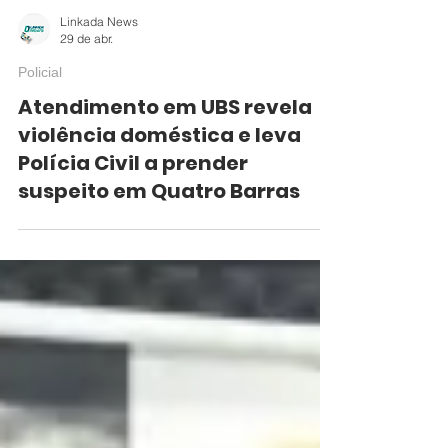
Linkada News
29 de abr.
Policial
Atendimento em UBS revela
violência doméstica e leva
Polícia Civil a prender
suspeito em Quatro Barras