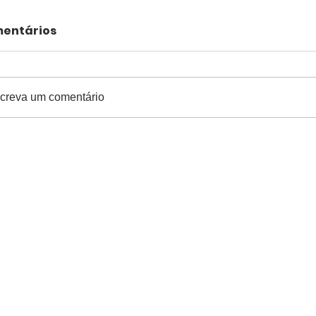
entários
creva um comentário