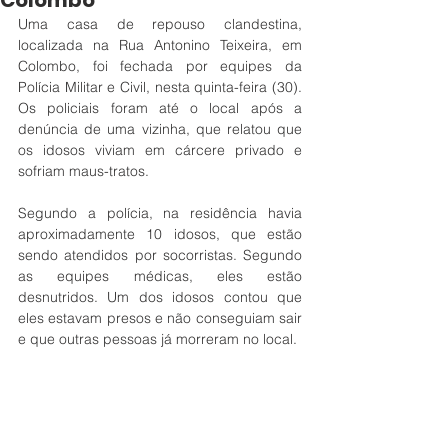
Colombo
Uma casa de repouso clandestina, 
localizada na Rua Antonino Teixeira, em 
Colombo, foi fechada por equipes da 
Polícia Militar e Civil, nesta quinta-feira (30). 
Os policiais foram até o local após a 
denúncia de uma vizinha, que relatou que 
os idosos viviam em cárcere privado e 
sofriam maus-tratos.
Segundo a polícia, na residência havia 
aproximadamente 10 idosos, que estão 
sendo atendidos por socorristas. Segundo 
as equipes médicas, eles estão 
desnutridos. Um dos idosos contou que 
eles estavam presos e não conseguiam sair 
e que outras pessoas já morreram no local.