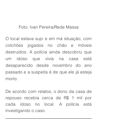
Foto: Ivan Pereira/Rede Massa
O local estava sujo e em má situação, com 
colchões jogados no chão e móveis 
destruídos. A polícia ainda descobriu que 
um idoso que vivia na casa está 
desaparecido desde novembro do ano 
passado e a suspeita é de que ele já esteja 
morto.
De acordo com relatos, o dono da casa de 
repouso recebia cerca de R$ 1 mil por 
cada idoso no local. A polícia está 
investigando o caso. 