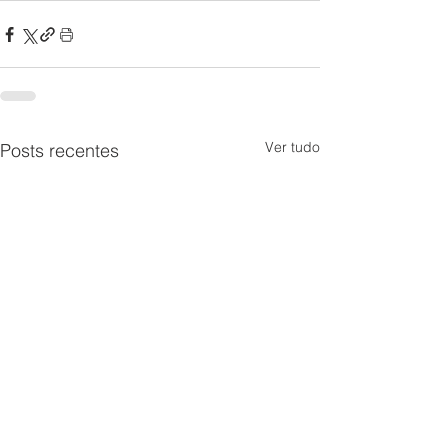
Ver tudo
Posts recentes