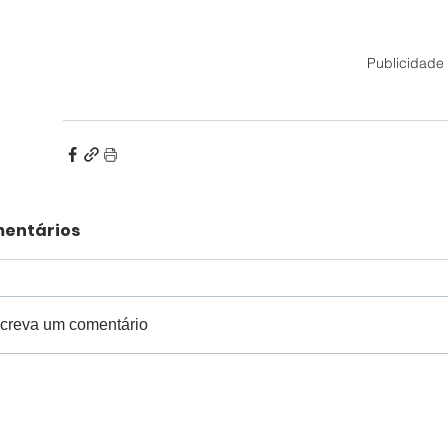
Publicidade
entários
creva um comentário