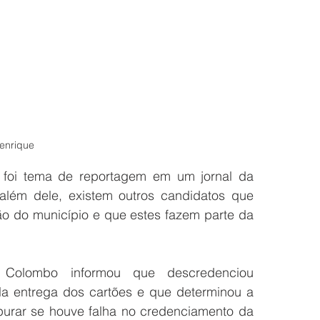
Henrique
foi tema de reportagem em um jornal da 
lém dele, existem outros candidatos que 
 do município e que estes fazem parte da 
Colombo informou que descredenciou 
a entrega dos cartões e que determinou a 
purar se houve falha no credenciamento da 