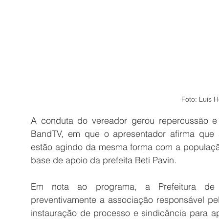
Foto: Luis 
A conduta do vereador gerou repercussão e 
BandTV, em que o apresentador afirma que a
estão agindo da mesma forma com a população
base de apoio da prefeita Beti Pavin.
Em nota ao programa, a Prefeitura de 
preventivamente a associação responsável pel
instauração de processo e sindicância para a