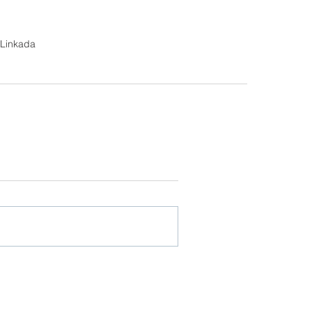
 Linkada