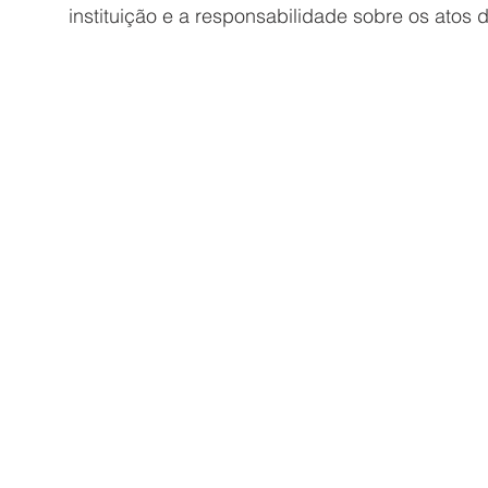
instituição e a responsabilidade sobre os atos