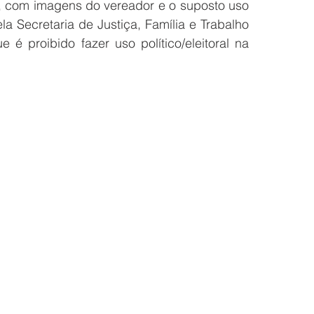
, com imagens do vereador e o suposto uso 
la Secretaria de Justiça, Família e Trabalho 
e é proibido fazer uso político/eleitoral na 