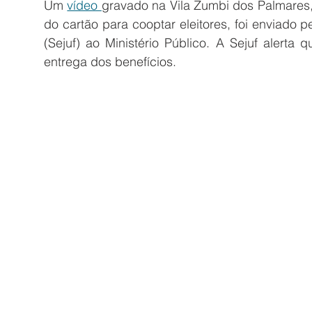
Um 
vídeo 
gravado na Vila Zumbi dos Palmares
do cartão para cooptar eleitores, foi enviado pe
(Sejuf) ao Ministério Público. A Sejuf alerta qu
entrega dos benefícios.