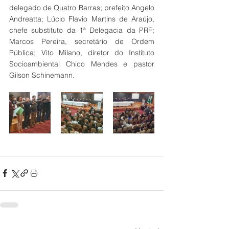
delegado de Quatro Barras; prefeito Angelo 
Andreatta; Lúcio Flavio Martins de Araújo, 
chefe substituto da 1ª Delegacia da PRF; 
Marcos Pereira, secretário de Ordem 
Pública; Vito Milano, diretor do Instituto 
Socioambiental Chico Mendes e pastor 
Gilson Schinemann.