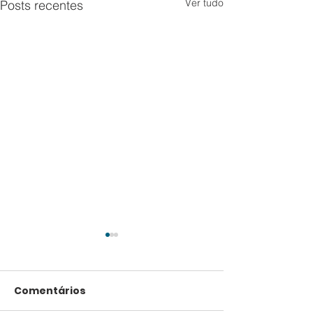
Ver tudo
Posts recentes
Comentários