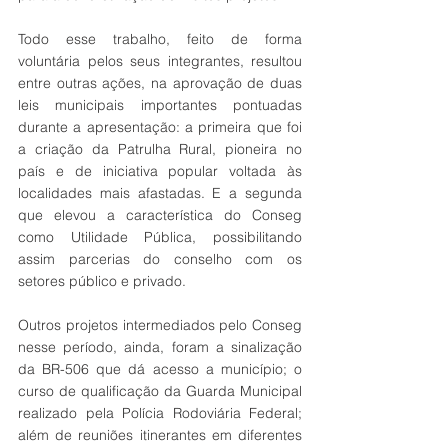
Todo esse trabalho, feito de forma 
voluntária pelos seus integrantes, resultou 
entre outras ações, na aprovação de duas 
leis municipais importantes pontuadas 
durante a apresentação: a primeira que foi 
a criação da Patrulha Rural, pioneira no 
país e de iniciativa popular voltada às 
localidades mais afastadas. E a segunda 
que elevou a característica do Conseg 
como Utilidade Pública, possibilitando 
assim parcerias do conselho com os 
setores público e privado.     
Outros projetos intermediados pelo Conseg 
nesse período, ainda, foram a sinalização 
da BR-506 que dá acesso a município; o 
curso de qualificação da Guarda Municipal 
realizado pela Polícia Rodoviária Federal; 
além de reuniões itinerantes em diferentes 