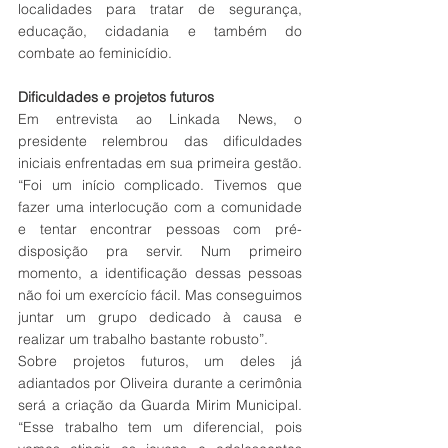
localidades para tratar de segurança, 
educação, cidadania e também do 
combate ao feminicídio.
Dificuldades e projetos futuros
Em entrevista ao Linkada News, o 
presidente relembrou das dificuldades 
iniciais enfrentadas em sua primeira gestão. 
“Foi um início complicado. Tivemos que 
fazer uma interlocução com a comunidade 
e tentar encontrar pessoas com pré-
disposição pra servir. Num primeiro 
momento, a identificação dessas pessoas 
não foi um exercício fácil. Mas conseguimos 
juntar um grupo dedicado à causa e 
realizar um trabalho bastante robusto”.
Sobre projetos futuros, um deles já 
adiantados por Oliveira durante a cerimônia 
será a criação da Guarda Mirim Municipal. 
“Esse trabalho tem um diferencial, pois 