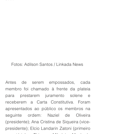
Fotos: Adilson Santos / Linkada News 
Antes de serem empossados, cada 
membro foi chamado à frente da plateia 
para prestarem juramento solene e 
receberem a Carta Constitutiva. Foram 
apresentados ao público os membros na 
seguinte ordem: Naziel de Oliveira 
(presidente); Ana Cristina de Siqueira (vice-
presidente); Elcio Landarin Zatoni (primeiro 