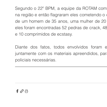
Segundo o 22º BPM, a equipe da ROTAM come
na região e então flagraram eles cometendo o c
de um homem de 35 anos, uma mulher de 20 
eles foram encontradas 52 pedras de crack, 4
e 10 comprimidos de ecstasy.
Diante dos fatos, todos envolvidos foram 
juntamente com os materiais apreendidos, pa
policiais necessárias. 