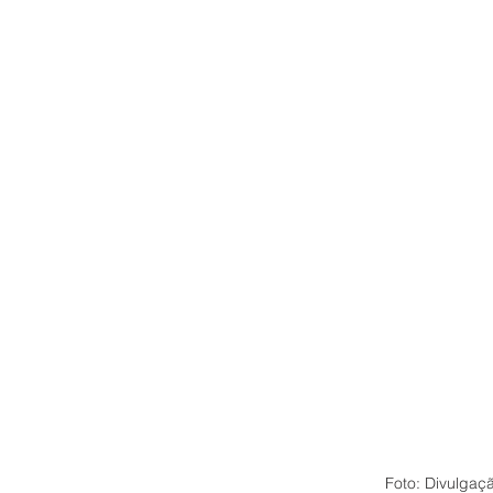
Foto: Divulgaç