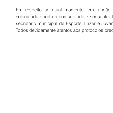
Em respeito ao atual momento, em função 
solenidade aberta à comunidade. O encontro foi 
secretário municipal de Esporte, Lazer e Juven
Todos devidamente atentos aos protocolos prec