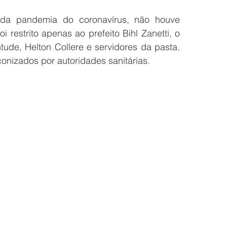
da pandemia do coronavírus, não houve 
restrito apenas ao prefeito Bihl Zanetti, o 
tude, Helton Collere e servidores da pasta. 
onizados por autoridades sanitárias.