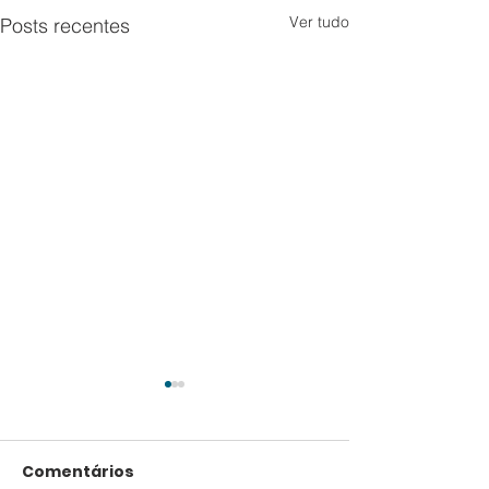
Ver tudo
Posts recentes
Comentários