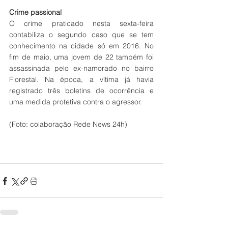
Crime passional
O crime praticado nesta sexta-feira 
contabiliza o segundo caso que se tem 
conhecimento na cidade só em 2016. No 
fim de maio, uma jovem de 22 também foi 
assassinada pelo ex-namorado no bairro 
Florestal. Na época, a vítima já havia 
registrado três boletins de ocorrência e 
uma medida protetiva contra o agressor.
(Foto: colaboração Rede News 24h) 