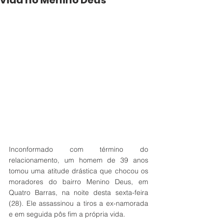
vida no Menino Deus
Inconformado com término do 
relacionamento, um homem de 39 anos 
tomou uma atitude drástica que chocou os 
moradores do bairro Menino Deus, em 
Quatro Barras, na noite desta sexta-feira 
(28). Ele assassinou a tiros a ex-namorada 
e em seguida pôs fim a própria vida.