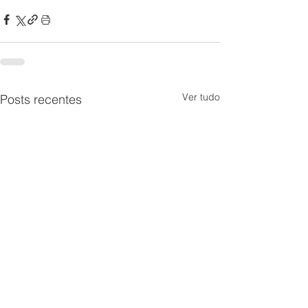
Ver tudo
Posts recentes