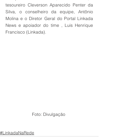
tesoureiro Cleverson Aparecido Penter da 
Silva, o conselheiro da equipe, Antônio 
Molina e o Diretor Geral do Portal Linkada 
News e apoiador do time , Luis Henrique 
Francisco (Linkada).
Foto: Divulgação 
#LinkadaNaRede