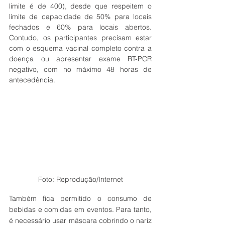
limite é de 400), desde que respeitem o 
limite de capacidade de 50% para locais 
fechados e 60% para locais abertos. 
Contudo, os participantes precisam estar 
com o esquema vacinal completo contra a 
doença ou apresentar exame RT-PCR 
negativo, com no máximo 48 horas de 
antecedência.
Foto: Reprodução/Internet
Também fica permitido o consumo de 
bebidas e comidas em eventos. Para tanto, 
é necessário usar máscara cobrindo o nariz 