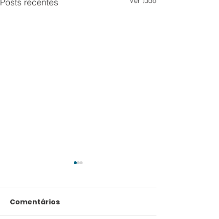
Ver tudo
Posts recentes
Comentários