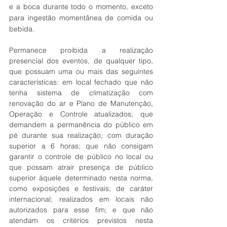
e a boca durante todo o momento, exceto 
para ingestão momentânea de comida ou 
bebida.
Permanece proibida a realização 
presencial dos eventos, de qualquer tipo, 
que possuam uma ou mais das seguintes 
características: em local fechado que não 
tenha sistema de climatização com 
renovação do ar e Plano de Manutenção, 
Operação e Controle atualizados; que 
demandem a permanência do público em 
pé durante sua realização; com duração 
superior a 6 horas; que não consigam 
garantir o controle de público no local ou 
que possam atrair presença de público 
superior àquele determinado nesta norma, 
como exposições e festivais; de caráter 
internacional; realizados em locais não 
autorizados para esse fim; e que não 
atendam os critérios previstos nesta 