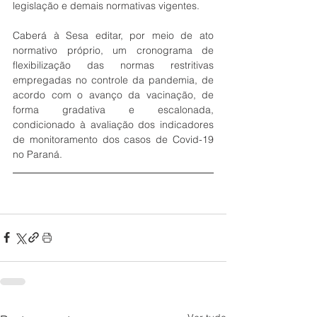
legislação e demais normativas vigentes.
Caberá à Sesa editar, por meio de ato 
normativo próprio, um cronograma de 
flexibilização das normas restritivas 
empregadas no controle da pandemia, de 
acordo com o avanço da vacinação, de 
forma gradativa e escalonada, 
condicionado à avaliação dos indicadores 
de monitoramento dos casos de Covid-19 
no Paraná.