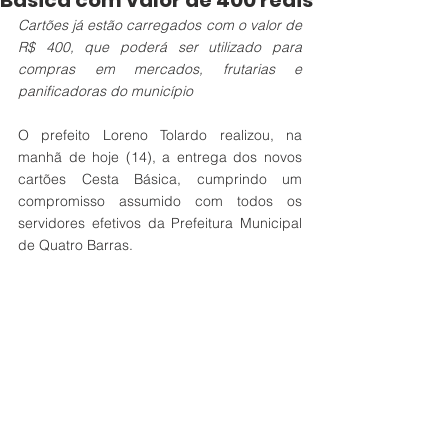
Básica com valor de 400 reais
Cartões já estão carregados com o valor de 
R$ 400, que poderá ser utilizado para 
compras em mercados, frutarias e 
panificadoras do município
O prefeito Loreno Tolardo realizou, na 
manhã de hoje (14), a entrega dos novos 
cartões Cesta Básica, cumprindo um 
compromisso assumido com todos os 
servidores efetivos da Prefeitura Municipal 
de Quatro Barras. 