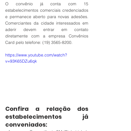
O convênio já conta com 15 
estabelecimentos comerciais credenciados 
e permanece aberto para novas adesões. 
Comerciantes da cidade interessados em 
aderir devem entrar em contato 
diretamente com a empresa Convênios 
Card pelo telefone: (19) 3565-8200.
https://www.youtube.com/watch?
v=93K65DZu6qk
Confira a relação dos 
estabelecimentos já 
conveniados: 