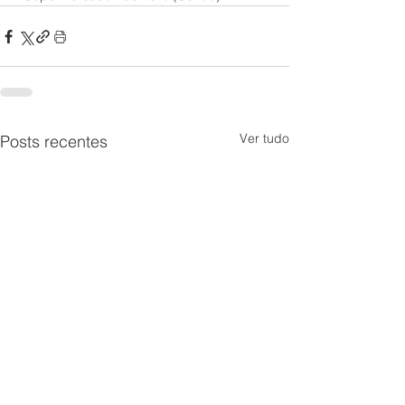
Ver tudo
Posts recentes