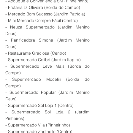
- Açougue e Conveniência SM (Pinheirinho)
- Frutaria D' Oliveira (Borda do Campo)
- Mercado Bom Sucesso (Jardim Patrícia)
- Mini Mercado Compre Fácil (Centro)
- Neuza Supermercado (Jardim Menino 
Deus)
- Panificadora Simone (Jardim Menino 
Deus)
- Restaurante Graciosa (Centro)
- Supermercado Colibri (Jardim Itapira)
- Supermercado Leve Mais (Borda do 
Campo)
- Supermercado Mocelin (Borda do 
Campo)
- Supermercado Popular (Jardim Menino 
Deus)
- Supermercado Sol Loja 1 (Centro)
- Supermercado Sol Loja 2 (Jardim 
Pinheiros)
- Supermercado Vila (Pinheirinho)
- Supermercado Zadinello (Centro)