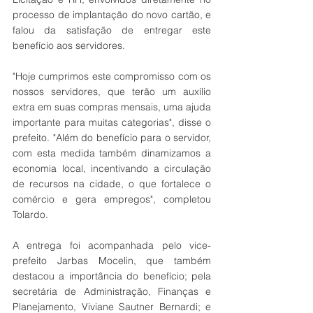
processo de implantação do novo cartão, e 
falou da satisfação de entregar este 
benefício aos servidores.  
"Hoje cumprimos este compromisso com os 
nossos servidores, que terão um auxílio 
extra em suas compras mensais, uma ajuda 
importante para muitas categorias", disse o 
prefeito. "Além do benefício para o servidor, 
com esta medida também dinamizamos a 
economia local, incentivando a circulação 
de recursos na cidade, o que fortalece o 
comércio e gera empregos", completou 
Tolardo.
A entrega foi acompanhada pelo vice-
prefeito Jarbas Mocelin, que também 
destacou a importância do benefício; pela 
secretária de Administração, Finanças e 
Planejamento, Viviane Sautner Bernardi; e 