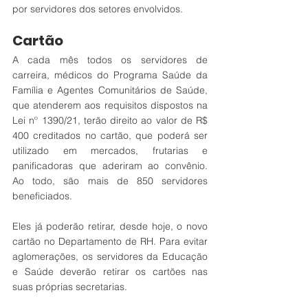
por servidores dos setores envolvidos.
Cartão	
A cada mês todos os servidores de 
carreira, médicos do Programa Saúde da 
Família e Agentes Comunitários de Saúde, 
que atenderem aos requisitos dispostos na 
Lei nº 1390/21, terão direito ao valor de R$ 
400 creditados no cartão, que poderá ser 
utilizado em mercados, frutarias e 
panificadoras que aderiram ao convênio. 
Ao todo, são mais de 850 servidores 
beneficiados.
Eles já poderão retirar, desde hoje, o novo 
cartão no Departamento de RH. Para evitar 
aglomerações, os servidores da Educação 
e Saúde deverão retirar os cartões nas 
suas próprias secretarias. 