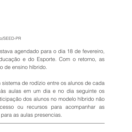
ão/SEED-PR
tava agendado para o dia 18 de fevereiro, 
ucação e do Esporte. Com o retorno, as 
o de ensino híbrido.
sistema de rodízio entre os alunos de cada 
 às aulas em um dia e no dia seguinte os 
ticipação dos alunos no modelo híbrido não 
acesso ou recursos para acompanhar as 
 para as aulas presencias.