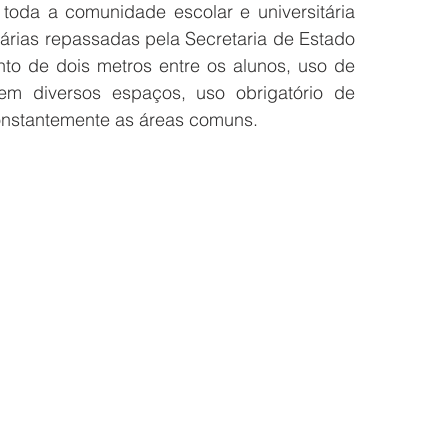
toda a comunidade escolar e universitária 
árias repassadas pela Secretaria de Estado 
to de dois metros entre os alunos, uso de 
m diversos espaços, uso obrigatório de 
constantemente as áreas comuns.