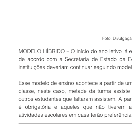
Foto: Divulgaç
MODELO HÍBRIDO – O início do ano letivo já es
de acordo com a Secretaria de Estado da Ed
instituições deveriam continuar seguindo model
Esse modelo de ensino acontece a partir de um 
classe, neste caso, metade da turma assiste
outros estudantes que faltaram assistem. A par
é obrigatória e aqueles que não tiverem 
atividades escolares em casa terão preferência