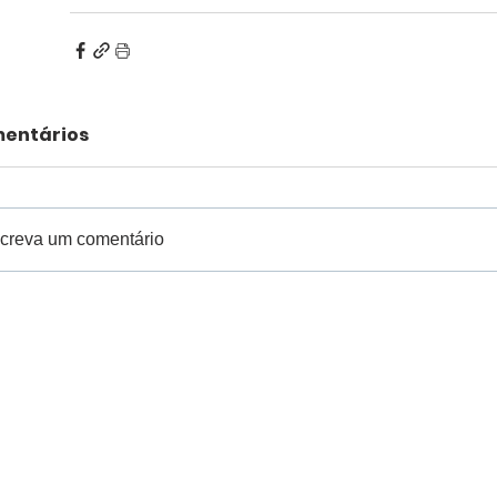
entários
creva um comentário