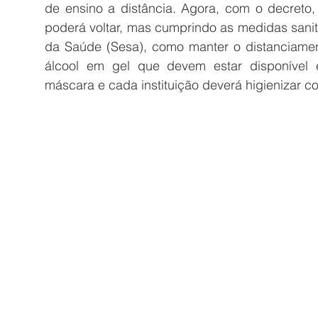
de ensino a distância. Agora, com o decreto, 
poderá voltar, mas cumprindo as medidas sanit
da Saúde (Sesa),
 como manter 
o distanciamen
álcool em gel que devem estar disponível e
máscara e cada instituição deverá higienizar 