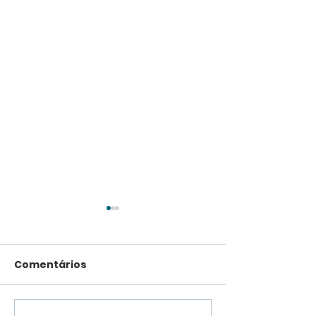
Comentários