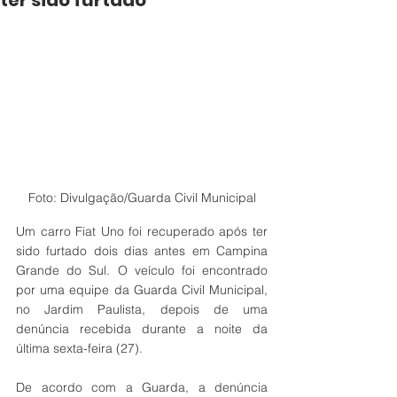
ter sido furtado
Foto: Divulgação/Guarda Civil Municipal
Um carro Fiat Uno foi recuperado após ter 
sido furtado dois dias antes em Campina 
Grande do Sul. O veículo foi encontrado 
por uma equipe da Guarda Civil Municipal, 
no Jardim Paulista, depois de uma 
denúncia recebida durante a noite da 
última sexta-feira (27). 
De acordo com a Guarda, a denúncia 