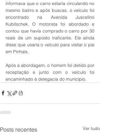
informava que o carro estaria circulando no 
mesmo bairro e após buscas, o veículo foi 
encontrado na Avenida Juscelino 
Kubitschek. O motorista foi abordado e 
contou que havia comprado o carro por 30 
reais de um suposto traficante. Ele ainda 
disse que usaria o veículo para visitar o pai 
em Pinhais.
Após a abordagem, o homem foi detido por 
receptação e junto com o veículo foi 
encaminhado à delegacia do município. 
Ver tudo
Posts recentes