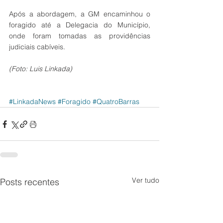
Após a abordagem, a GM encaminhou o 
foragido até a Delegacia do Município, 
onde foram tomadas as providências 
judiciais cabíveis.
(Foto: Luis Linkada)
#LinkadaNews
#Foragido
#QuatroBarras
Ver tudo
Posts recentes