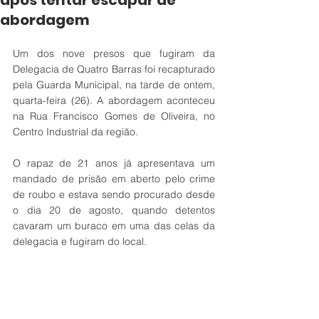
após tentar escapar de
abordagem
Um dos nove presos que fugiram da 
Delegacia de Quatro Barras foi recapturado 
pela Guarda Municipal, na tarde de ontem, 
quarta-feira (26). A abordagem aconteceu 
na Rua Francisco Gomes de Oliveira, no 
Centro Industrial da região.
O rapaz de 21 anos já apresentava um 
mandado de prisão em aberto pelo crime 
de roubo e estava sendo procurado desde 
o dia 20 de agosto, quando detentos 
cavaram um buraco em uma das celas da 
delegacia e fugiram do local.