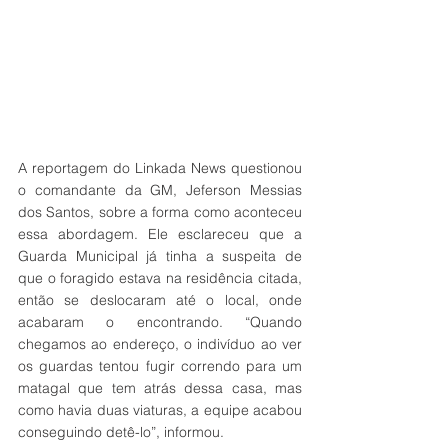
A reportagem do Linkada News questionou  
o comandante da GM, Jeferson Messias 
dos Santos, sobre a forma como aconteceu 
essa abordagem. Ele esclareceu que a 
Guarda Municipal já tinha a suspeita de 
que o foragido estava na residência citada, 
então se deslocaram até o local, onde 
acabaram o encontrando. “Quando 
chegamos ao endereço, o indivíduo ao ver 
os guardas tentou fugir correndo para um 
matagal que tem atrás dessa casa, mas 
como havia duas viaturas, a equipe acabou 
conseguindo detê-lo”, informou.