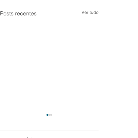
Ver tudo
Posts recentes