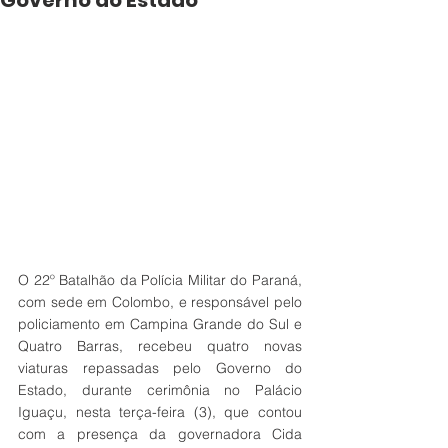
Governo do Estado
O 22º Batalhão da Polícia Militar do Paraná, 
com sede em Colombo, e responsável pelo 
policiamento em Campina Grande do Sul e 
Quatro Barras, recebeu quatro novas 
viaturas repassadas pelo Governo do 
Estado, durante cerimônia no Palácio 
Iguaçu, nesta terça-feira (3), que contou 
com a presença da governadora Cida 