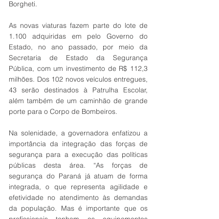
Borgheti.
As novas viaturas fazem parte do lote de 
1.100 adquiridas em pelo Governo do 
Estado, no ano passado, por meio da 
Secretaria de Estado da Segurança 
Pública, com um investimento de R$ 112,3 
milhões. Dos 102 novos veículos entregues, 
43 serão destinados à Patrulha Escolar, 
além também de um caminhão de grande 
porte para o Corpo de Bombeiros.
Na solenidade, a governadora enfatizou a 
importância da integração das forças de 
segurança para a execução das políticas 
públicas desta área. “As forças de 
segurança do Paraná já atuam de forma 
integrada, o que representa agilidade e 
efetividade no atendimento às demandas 
da população. Mas é importante que os 