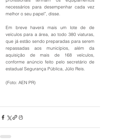
profissionais tenham os equipamentos 
necessários para desempenhar cada vez 
melhor o seu papel”, disse.
Em breve haverá mais um lote de de 
veículos para a área, ao todo 380 viaturas, 
que já estão sendo preparadas para serem 
repassadas aos municípios, além da 
aquisição de mais de 168 veículos, 
conforme anúncio feito pelo secretário de 
estadual Segurança Pública, Júlio Reis.
(Foto: AEN PR) 