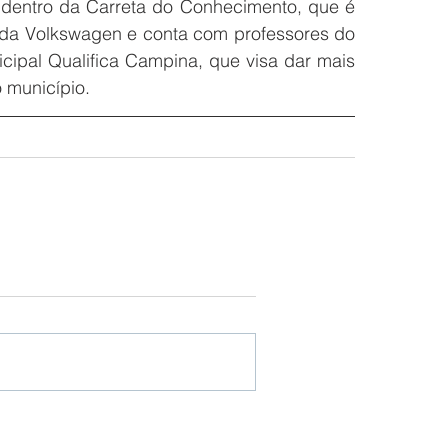
 dentro da Carreta do Conhecimento, que é 
da Volkswagen e conta com professores do 
ipal Qualifica Campina, que visa dar mais 
 município.