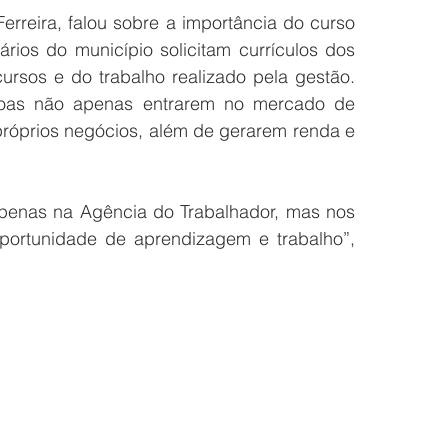
erreira, falou sobre a importância do curso 
ios do município solicitam currículos dos 
ursos e do trabalho realizado pela gestão. 
oas não apenas entrarem no mercado de 
róprios negócios, além de gerarem renda e 
penas na Agência do Trabalhador, mas nos 
portunidade de aprendizagem e trabalho”, 