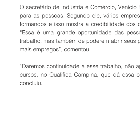
O secretário de Indústria e Comércio, Venicio F
para as pessoas. Segundo ele, vários empresár
formandos e isso mostra a credibilidade dos c
“Essa é uma grande oportunidade das pess
trabalho, mas também de poderem abrir seus p
mais empregos”, comentou.
“Daremos continuidade a esse trabalho, não a
cursos, no Qualifica Campina, que dá essa o
concluiu.