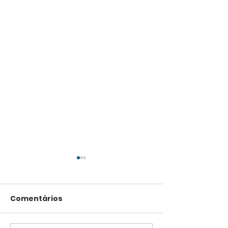
Comentários