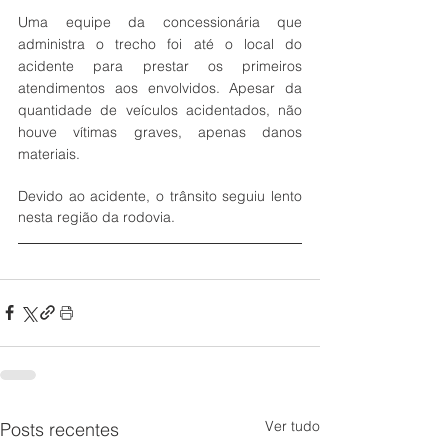
Uma equipe da concessionária que 
administra o trecho foi até o local do 
acidente para prestar os primeiros 
atendimentos aos envolvidos. Apesar da 
quantidade de veículos acidentados, não 
houve vítimas graves, apenas danos 
materiais. 
Devido ao acidente, o trânsito seguiu lento 
nesta região da rodovia.  
Ver tudo
Posts recentes