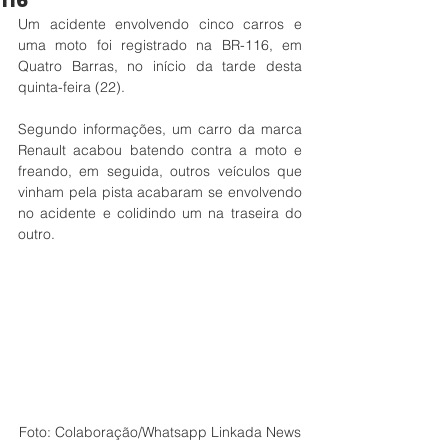
116
Um acidente envolvendo cinco carros e 
uma moto foi registrado na BR-116, em 
Quatro Barras, no início da tarde desta 
quinta-feira (22). 
Segundo informações, um carro da marca 
Renault acabou batendo contra a moto e 
freando, em seguida, outros veículos que 
vinham pela pista acabaram se envolvendo 
no acidente e colidindo um na traseira do 
outro. 
Foto: Colaboração/Whatsapp Linkada News