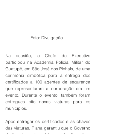
Foto: Divulgação  
Na ocasião, o Chefe do Executivo 
participou na Academia Policial Militar do 
Guatupê, em São José dos Pinhais, de uma 
cerimônia simbólica para a entrega dos 
certificados a 100 agentes de segurança 
que representaram a corporação em um 
evento. Durante o evento, também foram 
entregues oito novas viaturas para os 
municípios.
Após entregar os certificados e as chaves 
das viaturas, Piana garantiu que o Governo 