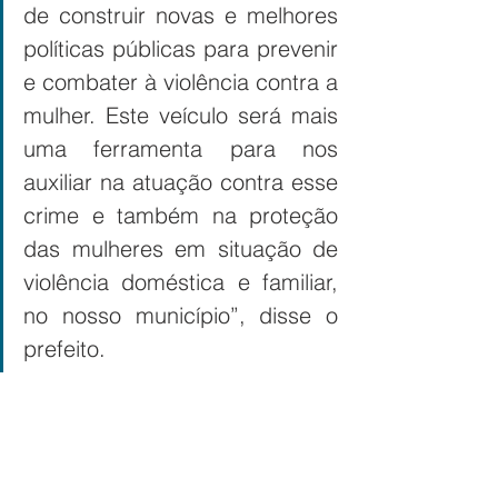
de construir novas e melhores 
políticas públicas para prevenir 
e combater à violência contra a 
mulher. Este veículo será mais 
uma ferramenta para nos 
auxiliar na atuação contra esse 
crime e também na proteção 
das mulheres em situação de 
violência doméstica e familiar, 
no nosso município”, disse o 
prefeito.