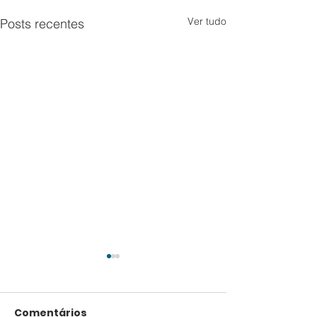
Ver tudo
Posts recentes
Comentários