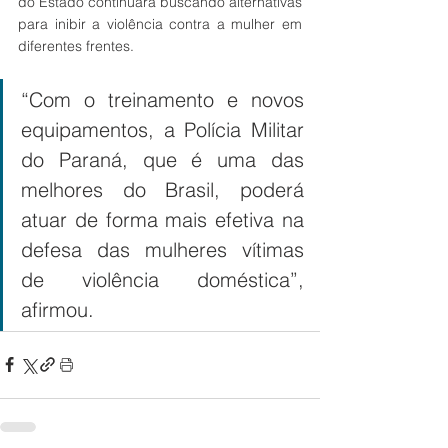
do Estado continuará buscando alternativas 
para inibir a violência contra a mulher em 
diferentes frentes. 
“Com o treinamento e novos 
equipamentos, a Polícia Militar 
do Paraná, que é uma das 
melhores do Brasil, poderá 
atuar de forma mais efetiva na 
defesa das mulheres vítimas 
de violência doméstica”, 
afirmou.