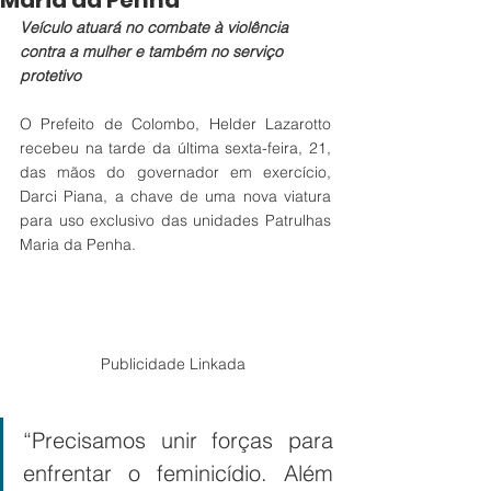
Maria da Penha
Veículo atuará no combate à violência 
contra a mulher e também no serviço 
protetivo
O Prefeito de Colombo, Helder Lazarotto 
recebeu na tarde da última sexta-feira, 21, 
das mãos do governador em exercício, 
Darci Piana, a chave de uma nova viatura 
para uso exclusivo das unidades Patrulhas 
Maria da Penha.
Publicidade Linkada 
“Precisamos unir forças para 
enfrentar o feminicídio. Além 