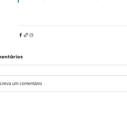
entários
creva um comentário