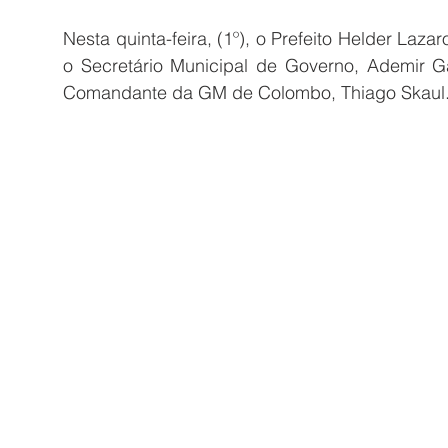
Nesta quinta-feira, (1º), o Prefeito Helder Laz
o Secretário Municipal de Governo, Ademir G
Comandante da GM de Colombo, Thiago Skaul