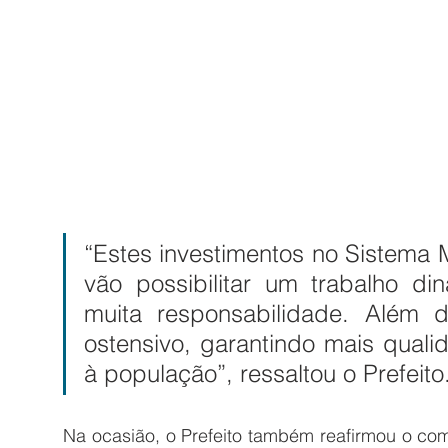
“Estes investimentos no Sistema 
vão possibilitar um trabalho di
muita responsabilidade. Além d
ostensivo, garantindo mais quali
à população”, ressaltou o Prefeito
Na ocasião, o Prefeito também reafirmou o co