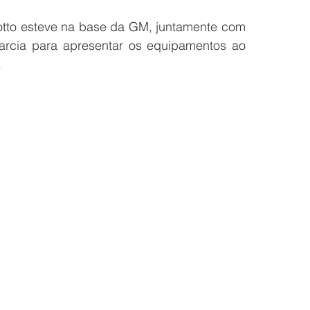
arotto esteve na base da GM, juntamente com 
arcia para apresentar os equipamentos ao 
.