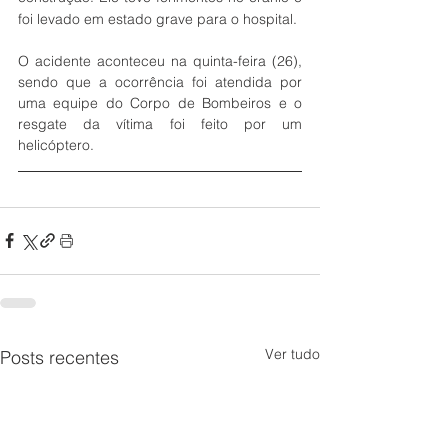
foi levado em estado grave para o hospital.
O acidente aconteceu na quinta-feira (26), 
sendo que a ocorrência foi atendida por 
uma equipe do Corpo de Bombeiros e o 
resgate da vítima foi feito por um 
helicóptero. 
Ver tudo
Posts recentes