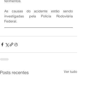
ferimentos. 
As causas do acidente estão sendo 
investigadas pela Polícia Rodoviária 
Federal.
Ver tudo
Posts recentes