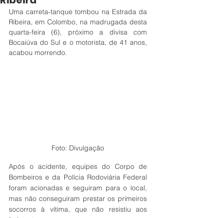
Ribeira
Uma carreta-tanque tombou na Estrada da 
Ribeira, em Colombo, na madrugada desta 
quarta-feira (6), próximo a divisa com 
Bocaiúva do Sul e o motorista, de 41 anos, 
acabou morrendo.
Foto: Divulgação
Após o acidente, equipes do Corpo de 
Bombeiros e da Polícia Rodoviária Federal 
foram acionadas e seguiram para o local, 
mas não conseguiram prestar os primeiros 
socorros à vítima, que não resistiu aos 