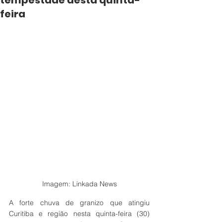
tempestade desta quinta-
feira
Imagem: Linkada News
A forte chuva de granizo que atingiu 
Curitiba e região nesta quinta-feira (30) 