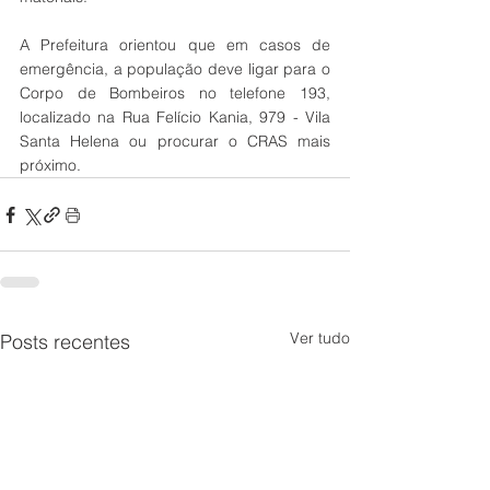
A Prefeitura orientou que em casos de 
emergência, a população deve ligar para o 
Corpo de Bombeiros no telefone 193, 
localizado na Rua Felício Kania, 979 - Vila 
Santa Helena ou procurar o CRAS mais 
próximo. 
Ver tudo
Posts recentes