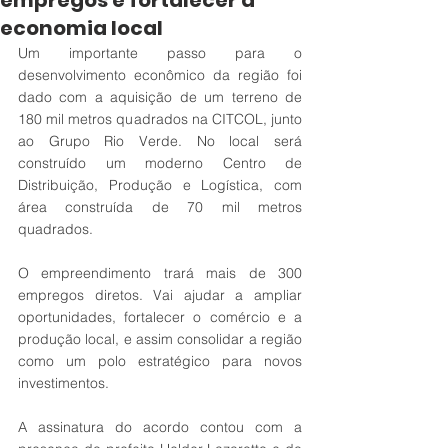
empregos e fortalecer a
economia local
Um importante passo para o 
desenvolvimento econômico da região foi 
dado com a aquisição de um terreno de 
180 mil metros quadrados na CITCOL, junto 
ao Grupo Rio Verde. No local será 
construído um moderno Centro de 
Distribuição, Produção e Logística, com 
área construída de 70 mil metros 
quadrados.
O empreendimento trará mais de 300 
empregos diretos. Vai ajudar a ampliar 
oportunidades, fortalecer o comércio e a 
produção local, e assim consolidar a região 
como um polo estratégico para novos 
investimentos.
A assinatura do acordo contou com a 