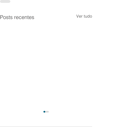
Ver tudo
Posts recentes