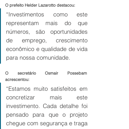
O prefeito Helder Lazarotto destacou:
“Investimentos como este 
representam mais do que 
números, são oportunidades 
de emprego, crescimento 
econômico e qualidade de vida 
para nossa comunidade.
O secretário Osmair Possebam 
acrescentou:
“Estamos muito satisfeitos em 
concretizar mais este 
investimento. Cada detalhe foi 
pensado para que o projeto 
chegue com segurança e traga 