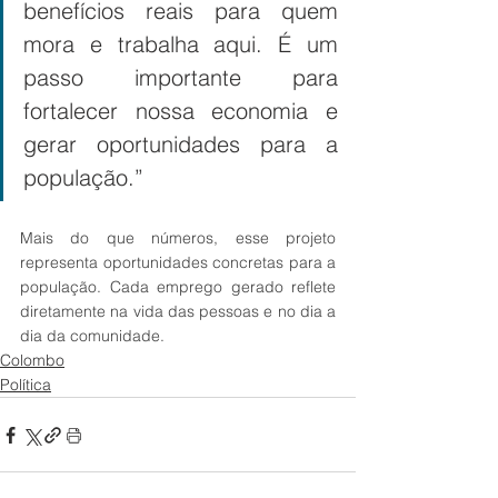
benefícios reais para quem 
mora e trabalha aqui. É um 
passo importante para 
fortalecer nossa economia e 
gerar oportunidades para a 
população.”
Mais do que números, esse projeto 
representa oportunidades concretas para a 
população. Cada emprego gerado reflete 
diretamente na vida das pessoas e no dia a 
dia da comunidade.
Colombo
Política