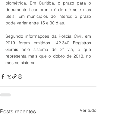
biométrica. Em Curitiba, o prazo para o 
documento ficar pronto é de até sete dias 
úteis. Em municípios do interior, o prazo 
pode variar entre 15 e 30 dias.
Segundo informações da Polícia Civil, em 
2019 foram emitidos 142.340 Registros 
Gerais pelo sistema de 2ª via, o que 
representa mais que o dobro de 2018, no 
mesmo sistema.
Ver tudo
Posts recentes