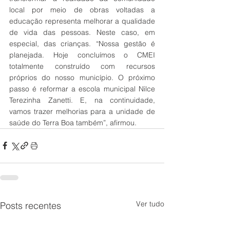
local por meio de obras voltadas a 
educação representa melhorar a qualidade 
de vida das pessoas. Neste caso, em 
especial, das crianças. “Nossa gestão é 
planejada. Hoje concluímos o CMEI 
totalmente construído com recursos 
próprios do nosso município. O próximo 
passo é reformar a escola municipal Nilce 
Terezinha Zanetti. E, na continuidade, 
vamos trazer melhorias para a unidade de 
saúde do Terra Boa também”, afirmou. 
Ver tudo
Posts recentes