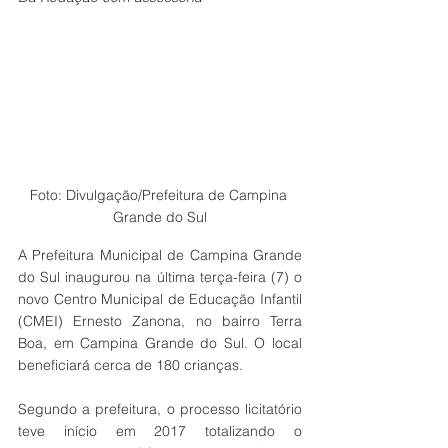
Foto: Divulgação/Prefeitura de Campina 
Grande do Sul
A Prefeitura Municipal de Campina Grande 
do Sul inaugurou na última terça-feira (7) o 
novo Centro Municipal de Educação Infantil 
(CMEI) Ernesto Zanona, no bairro Terra 
Boa, em Campina Grande do Sul. O local 
beneficiará cerca de 180 crianças. 
Segundo a prefeitura, o processo licitatório 
teve início em 2017 totalizando o 